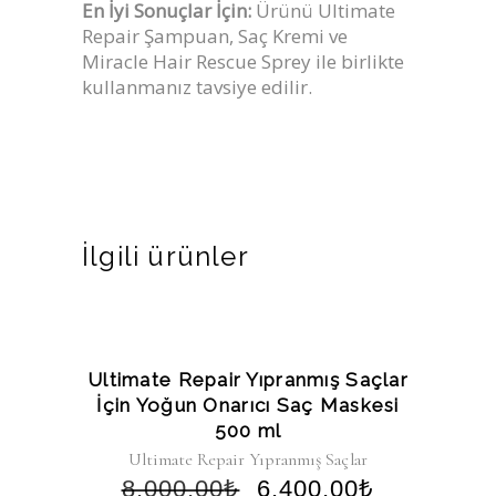
En İyi Sonuçlar İçin:
Ürünü Ultimate
Repair Şampuan, Saç Kremi ve
Miracle Hair Rescue Sprey ile birlikte
kullanmanız tavsiye edilir.
İlgili ürünler
-20%
Ultimate Repair Yıpranmış Saçlar
İçin Yoğun Onarıcı Saç Maskesi
500 ml
Ultimate Repair Yıpranmış Saçlar
8.000,00
₺
6.400,00
₺