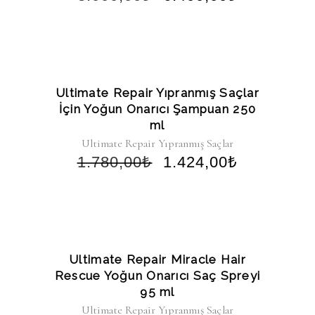
-20%
Ultimate Repair Yıpranmış Saçlar
İçin Yoğun Onarıcı Şampuan 250
ml
Ultimate Repair Yıpranmış Saçlar
1.780,00
₺
1.424,00
₺
-20%
Ultimate Repair Miracle Hair
Rescue Yoğun Onarıcı Saç Spreyi
95 ml
Ultimate Repair Yıpranmış Saçlar