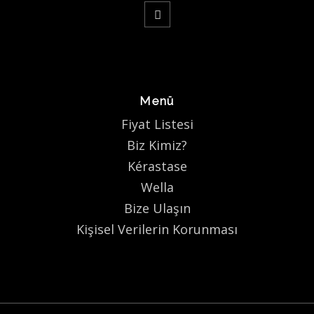
Menü
Fiyat Listesi
Biz Kimiz?
Kérastase
Wella
Bize Ulaşın
Kişisel Verilerin Korunması